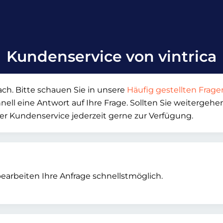
Kundenservice von vintrica
ch. Bitte schauen Sie in unsere
Häufig gestellten Frage
hnell eine Antwort auf Ihre Frage. Sollten Sie weiterge
her Kundenservice jederzeit gerne zur Verfügung.
bearbeiten Ihre Anfrage schnellstmöglich.