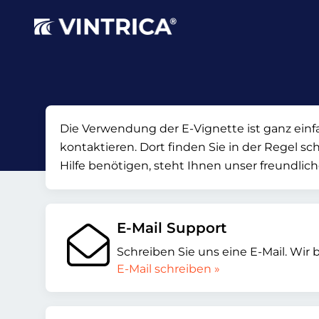
Die Verwendung der E-Vignette ist ganz einfa
kontaktieren. Dort finden Sie in der Regel sc
Hilfe benötigen, steht Ihnen unser freundlic
E-Mail Support
Schreiben Sie uns eine E-Mail. Wir 
E-Mail schreiben »