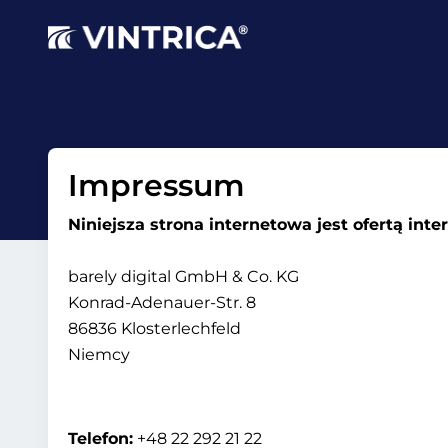
Impressum
Niniejsza strona internetowa jest ofertą int
barely digital GmbH & Co. KG
Konrad-Adenauer-Str. 8
86836 Klosterlechfeld
Niemcy
Telefon:
+48 22 292 21 22