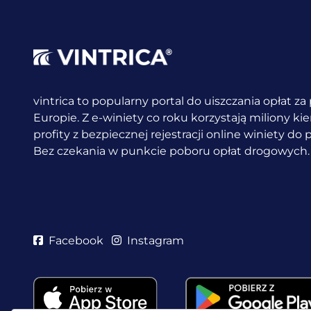
vintrica to popularny portal do uiszczania opłat z
Europie. Z e-winiety co roku korzystają miliony k
profity z bezpiecznej rejestracji online winiety do
Bez czekania w punkcie poboru opłat drogowych.
Facebook
Instagram