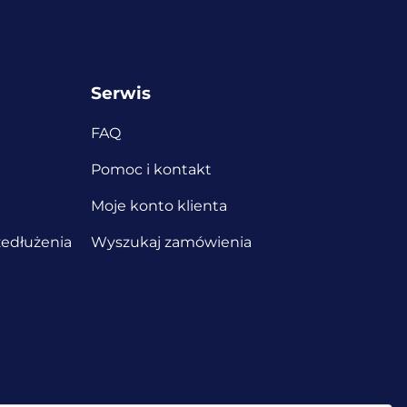
Serwis
FAQ
Pomoc i kontakt
Moje konto klienta
edłużenia
Wyszukaj zamówienia