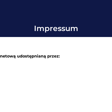
Impressum
ernetową udostępnianą przez: