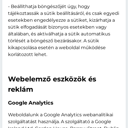
- Beállíthatja böngészőjét úgy, hogy
tájékoztassák a sütik beállításáról, és csak egyedi
esetekben engedélyezze a sütiket, kizárhatja a
sütik elfogadását bizonyos esetekben vagy
általában, és aktiválhatja a sütik automatikus
törlését a böngésző bezárásakor. A sütik
kikapcsolása esetén a weboldal működése
korlátozott lehet.
Webelemző eszközök és
reklám
Google Analytics
Weboldalunk a Google Analytics webanalitikai
szolgáltatást használja. A szolgáltató a Google