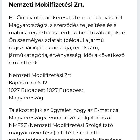
Nemzeti Mobilfizetési Zrt.
Ha Ön a vintricán keresztül e-matricát vásárol
Magyarországra, a szerződés teljesítése és a
matrica regisztrálása érdekében továbbítjuk az
Ön személyes adatait (például a jármű
regisztrációjának országa, rendszám,
járműkategória, érvényességi idő) a következő
címzettnek:
Nemzeti Mobilfizetési Zrt.
Kapás utca 6-12
1027 Budapest 1027 Budapest
Magyarország
Tájékoztatjuk az ügyfelet, hogy az E-matrica
Magyarországra vonatkozó szolgáltatás az
NMFSZ (Nemzeti Mobilfizetési Szolgáltató
magyar rövidítése) által értékesített