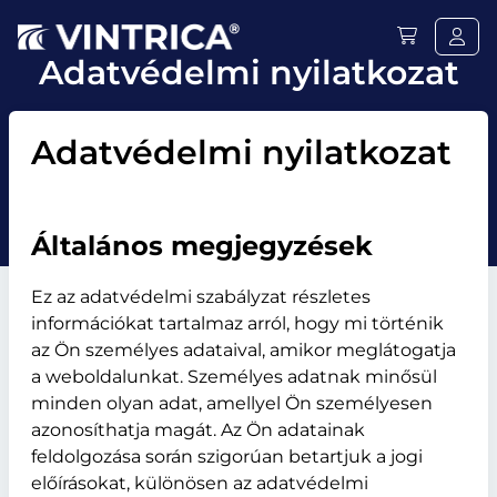
Adatvédelmi nyilatkozat
Adatvédelmi nyilatkozat
Általános megjegyzések
Ez az adatvédelmi szabályzat részletes
információkat tartalmaz arról, hogy mi történik
az Ön személyes adataival, amikor meglátogatja
a weboldalunkat. Személyes adatnak minősül
minden olyan adat, amellyel Ön személyesen
azonosíthatja magát. Az Ön adatainak
feldolgozása során szigorúan betartjuk a jogi
előírásokat, különösen az adatvédelmi