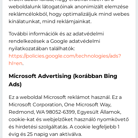
weboldalunk látogatóinak anonimizált elemzése
reklámcélokból, hogy optimalizáljuk mind webes
kínálatunkat, mind reklámjainkat.
További információk és az adatvédelmi
rendelkezések a Google adatvédelmi
nyilatkozatában találhatók:
https://policies.google.com/technologies/ads?
hl=en
.
Microsoft Advertising (korábban Bing
Ads)
Ez a weboldal Microsoft reklámot használ. Ez a
Microsoft Corporation, One Microsoft Way,
Redmond, WA 98052-6399, Egyesült Államok,
cookie-kat és webjelzőket használó nyomkövető
és hirdetési szolgáltatás. A cookie legfeljebb 1
évig és 25 napig van aktiválva.