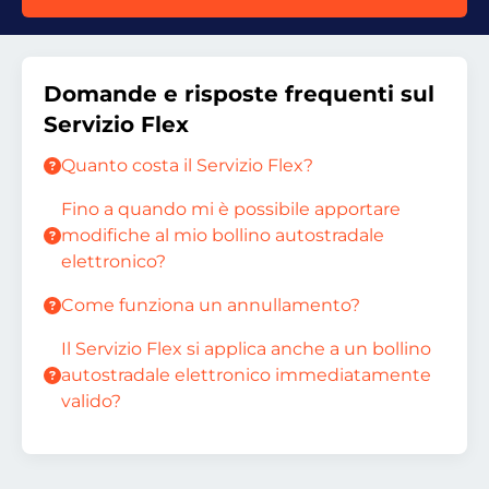
Domande e risposte frequenti sul
Servizio Flex
Quanto costa il Servizio Flex?
Fino a quando mi è possibile apportare
modifiche al mio bollino autostradale
elettronico?
Come funziona un annullamento?
Il Servizio Flex si applica anche a un bollino
autostradale elettronico immediatamente
valido?