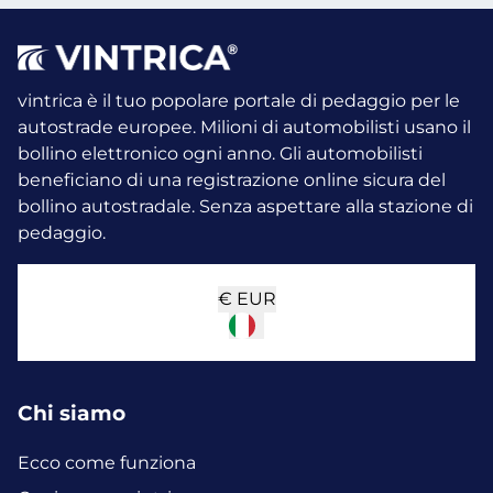
vintrica è il tuo popolare portale di pedaggio per le
autostrade europee. Milioni di automobilisti usano il
bollino elettronico ogni anno.
Gli automobilisti
beneficiano di una registrazione online sicura del
bollino autostradale. Senza aspettare alla stazione di
pedaggio.
€
EUR
Chi siamo
Ecco come funziona