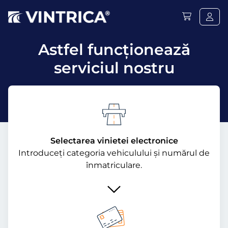
Astfel funcţionează
serviciul nostru
Selectarea vinietei electronice
Introduceți categoria vehiculului și numărul de
înmatriculare.