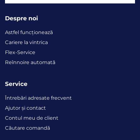
Despre noi
Astfel funcţionează
Cariere la vintrica
Flex-Service
Reînnoire automată
Service
Întrebări adresate frecvent
Ajutor și contact
Contul meu de client
Căutare comandă