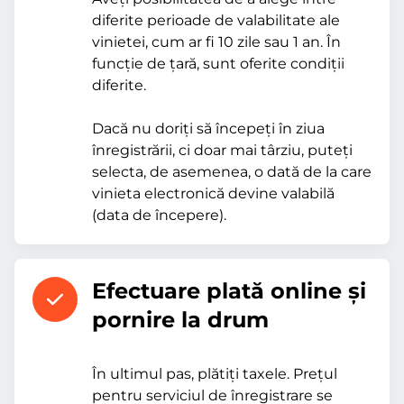
diferite perioade de valabilitate ale
vinietei, cum ar fi 10 zile sau 1 an. În
funcție de țară, sunt oferite condiții
diferite.
Dacă nu doriți să începeți în ziua
înregistrării, ci doar mai târziu, puteți
selecta, de asemenea, o dată de la care
vinieta electronică devine valabilă
(data de începere).
Efectuare plată online şi
pornire la drum
În ultimul pas, plătiți taxele. Prețul
pentru serviciul de înregistrare se