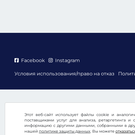
Facebook
Instagram
Условия использования/право на отказ
Полит
Этот веб-сайт использует файлы cookie и аналог
поставщиками услуг для анализа, ретаргетинга и
информацию с другими данными, собранными в друг
нашей
политике защиты данных
. Вы можете
отказатьс