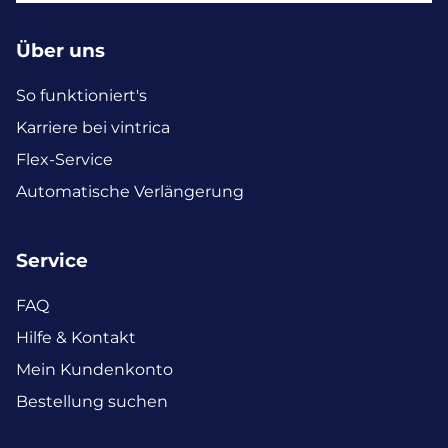
Über uns
So funktioniert's
Karriere bei vintrica
Flex-Service
Automatische Verlängerung
Service
FAQ
Hilfe & Kontakt
Mein Kundenkonto
Bestellung suchen