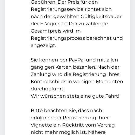
Gebühren. Der Preis für den
Registrierungsservice richtet sich
nach der gewählten Gültigkeitsdauer
der E-Vignette. Der zu zahlende
Gesamtpreis wird im
Registrierungsprozess berechnet und
angezeigt.
Sie können per PayPal und mit allen
gängigen Karten bezahlen. Nach der
Zahlung wird die Registrierung Ihres
Kontrollschilds in wenigen Momenten
durchgeführt.
Wir wünschen stets eine gute Fahrt!
Bitte beachten Sie, dass nach
erfolgreicher Registrierung Ihrer
Vignette ein Rücktritt vom Vertrag
nicht mehr möglich ist. Nähere