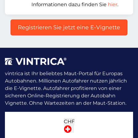
Informationen dazu finden Sie
hier
.
Registrieren Sie jetzt eine E-Vignette
vintrica ist Ihr beliebtes Maut-Portal für Europas
Autobahnen. Millionen Autofahrer nutzen jährlich
die E-Vignette.
Autofahrer profitieren von einer
sicheren Online-Registrierung der Autobahn
Vignette. Ohne Wartezeiten an der Maut-Station.
CHF