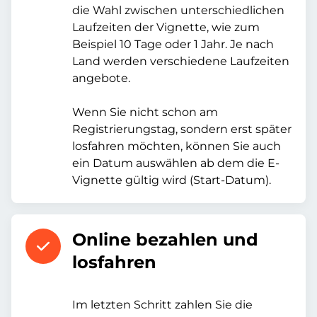
die Wahl zwischen unterschiedlichen
Laufzeiten der Vignette, wie zum
Beispiel 10 Tage oder 1 Jahr. Je nach
Land werden verschiedene Laufzeiten
angebote.
Wenn Sie nicht schon am
Registrierungstag, sondern erst später
losfahren möchten, können Sie auch
ein Datum auswählen ab dem die E-
Vignette gültig wird (Start-Datum).
Online bezahlen und
losfahren
Im letzten Schritt zahlen Sie die