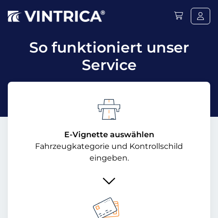
So funktioniert unser
Service
E-Vignette auswählen
Fahrzeugkategorie und Kontrollschild
eingeben.