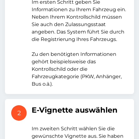
Im ersten Schritt geben Sie
Informationen zu Ihrem Fahrzeug ein.
Neben Ihrem Kontrollschild müssen
Sie auch den Zulassungsstaat
angeben. Das System führt Sie durch
die Registrierung Ihres Fahrzeugs.
Zu den benötigten Informationen
gehört beispielsweise das
Kontrollschild oder die
Fahrzeugkategorie (PKW, Anhänger,
Bus o.ä.).
E-Vignette auswählen
2
Im zweiten Schritt wählen Sie die
gewünschte Vignette aus. Sie haben