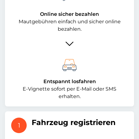
Online sicher bezahlen
Mautgebühren einfach und sicher online
bezahlen.
Entspannt losfahren
E-Vignette sofort per E-Mail oder SMS
erhalten.
Fahrzeug registrieren
1