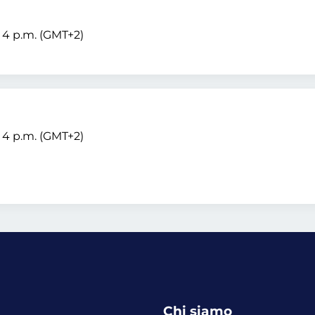
– 4 p.m. (GMT+2)
– 4 p.m. (GMT+2)
Chi siamo