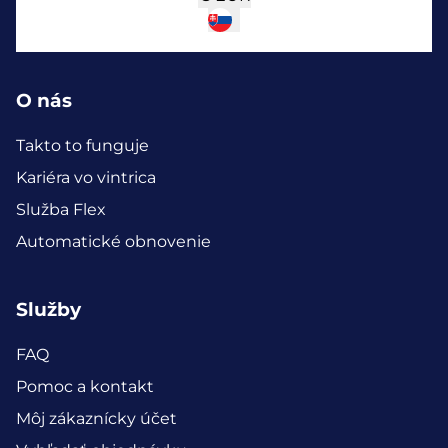
O nás
Takto to funguje
Kariéra vo vintrica
Služba Flex
Automatické obnovenie
Služby
FAQ
Pomoc a kontakt
Môj zákaznícky účet