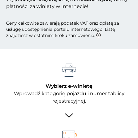
płatności za winiety w Internecie!
Ceny całkowite zawierają podatek VAT oraz opłatę za
usługę udostępnienia portalu internetowego. Listę
znajdziesz w ostatnim kroku zamówienia.
Wybierz e-winietę
Wprowadź kategorię pojazdu i numer tablicy
rejestracyjnej.