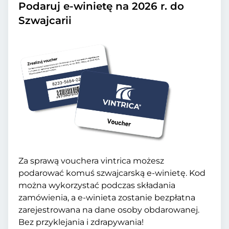
Podaruj e-winietę na 2026 r. do
Szwajcarii
Za sprawą vouchera vintrica możesz
podarować komuś szwajcarską e-winietę. Kod
można wykorzystać podczas składania
zamówienia, a e-winieta zostanie bezpłatna
zarejestrowana na dane osoby obdarowanej.
Bez przyklejania i zdrapywania!