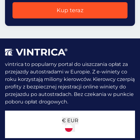
Kup teraz
vintrica to popularny portal do uiszczania opłat za
przejazdy autostradami w Europie. Z e-winiety co
roku korzystają miliony kierowców.
Kierowcy czerpią
profity z bezpiecznej rejestracji online winiety do
przejazdu po autostradach. Bez czekania w punkcie
poboru opłat drogowych.
€
EUR