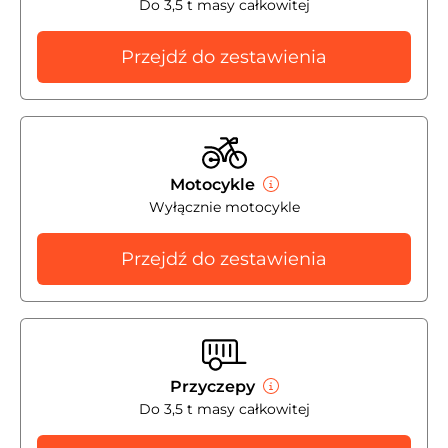
Do 3,5 t masy całkowitej
Przejdź do zestawienia
Motocykle
Wyłącznie motocykle
Przejdź do zestawienia
Przyczepy
Do 3,5 t masy całkowitej