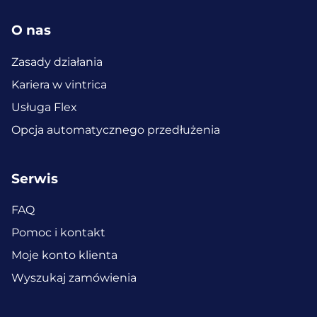
O nas
Zasady działania
Kariera w vintrica
Usługa Flex
Opcja automatycznego przedłużenia
Serwis
FAQ
Pomoc i kontakt
Moje konto klienta
Wyszukaj zamówienia