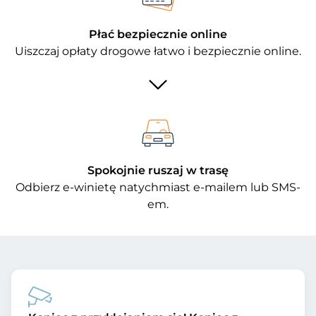
Płać bezpiecznie online
Uiszczaj opłaty drogowe łatwo i bezpiecznie online.
Spokojnie ruszaj w trasę
Odbierz e-winietę natychmiast e-mailem lub SMS-
em.