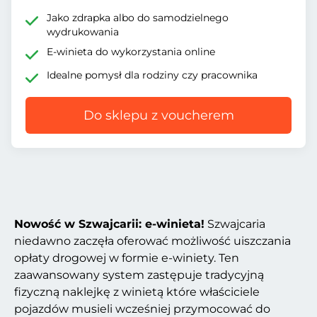
Jako zdrapka albo do samodzielnego
wydrukowania
E-winieta do wykorzystania online
Idealne pomysł dla rodziny czy pracownika
Do sklepu z voucherem
Nowość w Szwajcarii: e-winieta!
Szwajcaria
niedawno zaczęła oferować możliwość uiszczania
opłaty drogowej w formie e-winiety. Ten
zaawansowany system zastępuje tradycyjną
fizyczną naklejkę z winietą które właściciele
pojazdów musieli wcześniej przymocować do