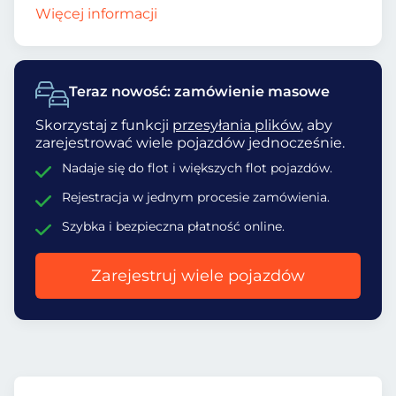
Więcej informacji
Teraz nowość: zamówienie masowe
Skorzystaj z funkcji
przesyłania plików
, aby
zarejestrować wiele pojazdów jednocześnie.
Nadaje się do flot i większych flot pojazdów.
Rejestracja w jednym procesie zamówienia.
Szybka i bezpieczna płatność online.
Zarejestruj wiele pojazdów