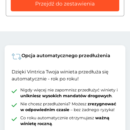
Przejdź do zestawienia
Opcja automatycznego przedłużenia
Dzięki Vintrica Twoja winieta przedłuża się
automatycznie - rok po roku!
Nigdy więcej nie zapomnisz przedłużyć winiety i
unikniesz wysokich mandatów drogowych
.
Nie chcesz przedłużenia? Możesz
zrezygnować
w odpowiednim czasie
– bez żadnego ryzyka!
Co roku automatycznie otrzymujesz
ważną
winietę roczną
.