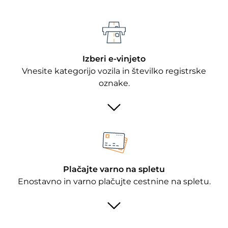
Izberi e-vinjeto
Vnesite kategorijo vozila in številko registrske
oznake.
Plačajte varno na spletu
Enostavno in varno plačujte cestnine na spletu.