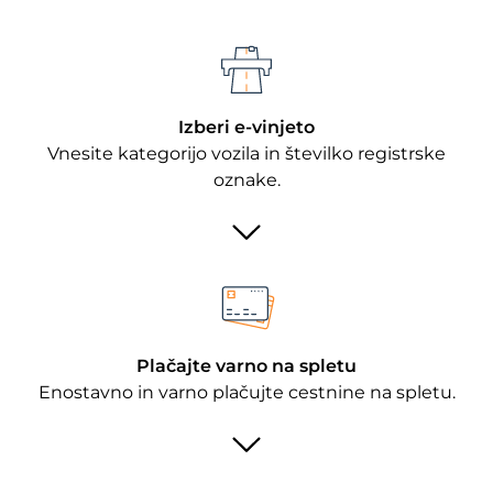
Izberi e-vinjeto
Vnesite kategorijo vozila in številko registrske
oznake.
Plačajte varno na spletu
Enostavno in varno plačujte cestnine na spletu.