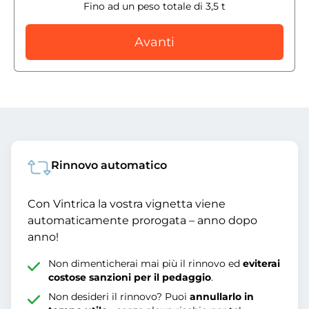
Fino ad un peso totale di 3,5 t
Avanti
Rinnovo automatico
Con Vintrica la vostra vignetta viene
automaticamente prorogata – anno dopo
anno!
Non dimenticherai mai più il rinnovo ed
eviterai
costose sanzioni per il pedaggio
.
Non desideri il rinnovo? Puoi
annullarlo in