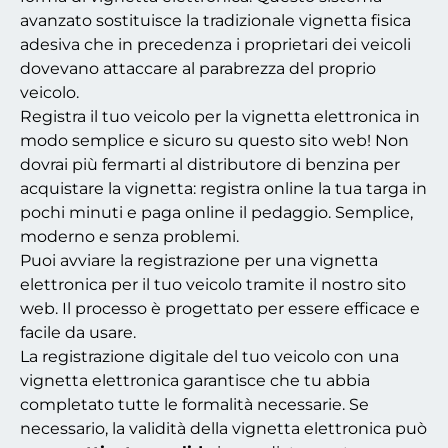
avanzato sostituisce la tradizionale vignetta fisica
adesiva che in precedenza i proprietari dei veicoli
dovevano attaccare al parabrezza del proprio
veicolo.
Registra il tuo veicolo per la vignetta elettronica in
modo semplice e sicuro su questo sito web! Non
dovrai più fermarti al distributore di benzina per
acquistare la vignetta: registra online la tua targa in
pochi minuti e paga online il pedaggio. Semplice,
moderno e senza problemi.
Puoi avviare la registrazione per una vignetta
elettronica per il tuo veicolo tramite il nostro sito
web. Il processo è progettato per essere efficace e
facile da usare.
La registrazione digitale del tuo veicolo con una
vignetta elettronica garantisce che tu abbia
completato tutte le formalità necessarie. Se
necessario, la validità della vignetta elettronica può