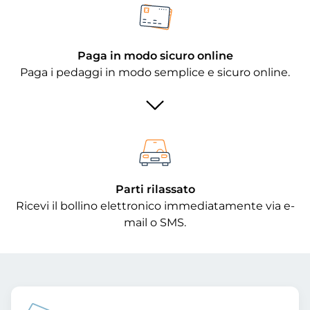
Paga in modo sicuro online
Paga i pedaggi in modo semplice e sicuro online.
Parti rilassato
Ricevi il bollino elettronico immediatamente via e-
mail o SMS.