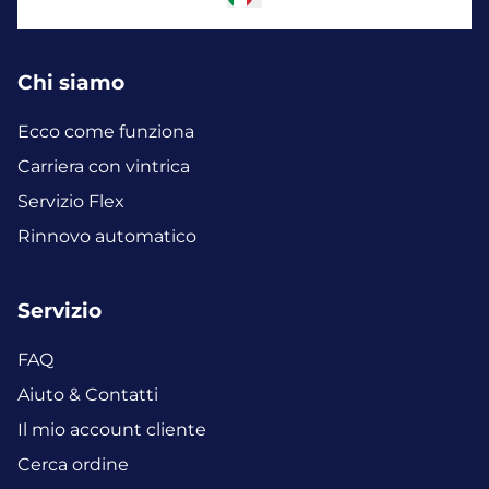
Chi siamo
Ecco come funziona
Carriera con vintrica
Servizio Flex
Rinnovo automatico
Servizio
FAQ
Aiuto & Contatti
Il mio account cliente
Cerca ordine