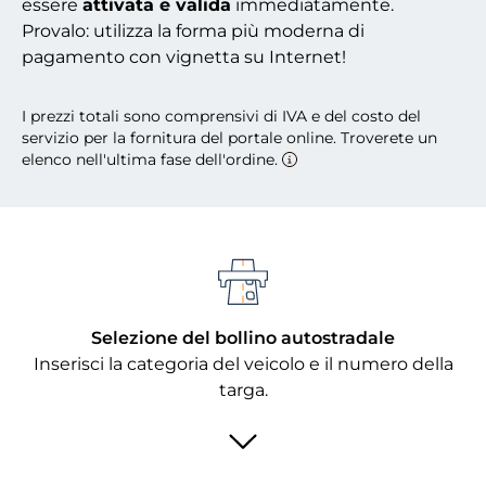
essere
attivata e valida
immediatamente.
Provalo: utilizza la forma più moderna di
pagamento con vignetta su Internet!
I prezzi totali sono comprensivi di IVA e del costo del
servizio per la fornitura del portale online. Troverete un
elenco nell'ultima fase dell'ordine.
Selezione del bollino autostradale
Inserisci la categoria del veicolo e il numero della
targa.