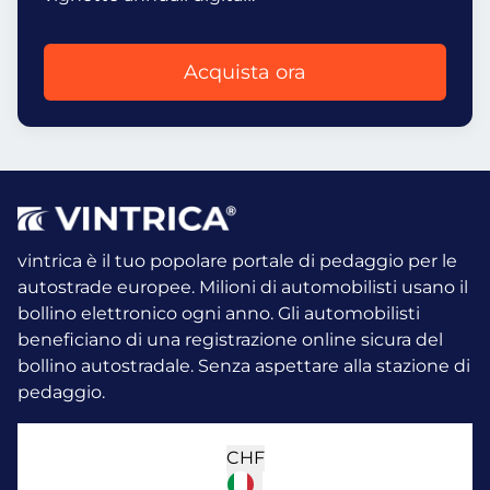
Acquista ora
vintrica è il tuo popolare portale di pedaggio per le
autostrade europee. Milioni di automobilisti usano il
bollino elettronico ogni anno.
Gli automobilisti
beneficiano di una registrazione online sicura del
bollino autostradale. Senza aspettare alla stazione di
pedaggio.
CHF