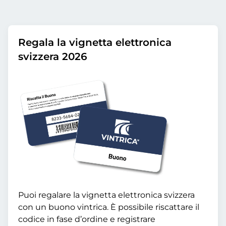
Regala la vignetta elettronica
svizzera 2026
Puoi regalare la vignetta elettronica svizzera
con un buono vintrica. È possibile riscattare il
codice in fase d’ordine e registrare