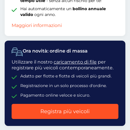
tempo utile
- senza alcun rischio per te!
Hai automaticamente un
bollino annuale
valido
ogni anno.
Maggiori informazioni
Ora novità: ordine di massa
Utilizzare il nostro
caricamento di file
per
registrare più veicoli contemporaneamente.
Adatto per flotte e flotte di veicoli più grandi.
Registrazione in un solo processo d'ordine.
Pagamento online veloce e sicuro.
Registra più veicoli