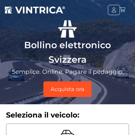
Bollino elettronico
Svizzera
Semplice. Online. Pagare il pedaggio.
Acquista ora
Seleziona il veicolo: