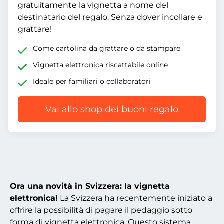
gratuitamente la vignetta a nome del
destinatario del regalo. Senza dover incollare e
grattare!
Come cartolina da grattare o da stampare
Vignetta elettronica riscattabile online
Ideale per familiari o collaboratori
Vai allo shop dei buoni regalo
Ora una novità in Svizzera: la vignetta
elettronica!
La Svizzera ha recentemente iniziato a
offrire la possibilità di pagare il pedaggio sotto
forma di vignetta elettronica. Questo sistema