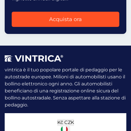
Acquista ora
vintrica è il tuo popolare portale di pedaggio per le
autostrade europee. Milioni di automobilisti usano il
bollino elettronico ogni anno.
Gli automobilisti
beneficiano di una registrazione online sicura del
bollino autostradale. Senza aspettare alla stazione di
pedaggio.
Kč
CZK