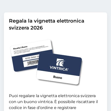
Regala la vignetta elettronica
svizzera 2026
Puoi regalare la vignetta elettronica svizzera
con un buono vintrica. È possibile riscattare il
codice in fase d’ordine e registrare