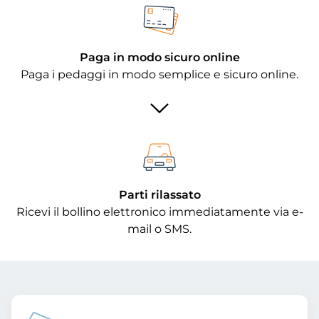
Paga in modo sicuro online
Paga i pedaggi in modo semplice e sicuro online.
Parti rilassato
Ricevi il bollino elettronico immediatamente via e-
mail o SMS.