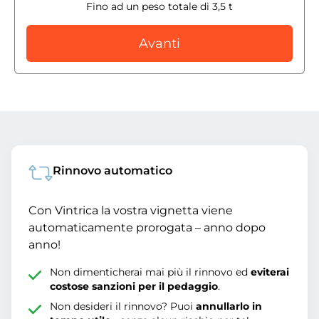
Fino ad un peso totale di 3,5 t
Avanti
Rinnovo automatico
Con Vintrica la vostra vignetta viene
automaticamente prorogata – anno dopo
anno!
Non dimenticherai mai più il rinnovo ed
eviterai
costose sanzioni per il pedaggio
.
Non desideri il rinnovo? Puoi
annullarlo in