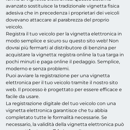
avanzato sostituisce la tradizionale vignetta fisica
adesiva che in precedenza i proprietari dei veicoli
dovevano attaccare al parabrezza del proprio
veicolo.
Registra il tuo veicolo per la vignetta elettronica in
modo semplice e sicuro su questo sito web! Non
dovrai più fermarti al distributore di benzina per
acquistare la vignetta: registra online la tua targa in
pochi minuti e paga online il pedaggio. Semplice,
moderno e senza problemi.
Puoi avviare la registrazione per una vignetta
elettronica per il tuo veicolo tramite il nostro sito
web. Il processo è progettato per essere efficace e
facile da usare.
La registrazione digitale del tuo veicolo con una
vignetta elettronica garantisce che tu abbia
completato tutte le formalità necessarie. Se
necessario, la validità della vignetta elettronica può