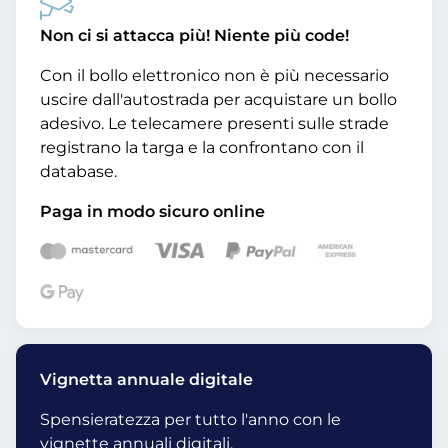
Non ci si attacca più! Niente più code!
Con il bollo elettronico non è più necessario
uscire dall'autostrada per acquistare un bollo
adesivo. Le telecamere presenti sulle strade
registrano la targa e la confrontano con il
database.
Paga in modo sicuro online
Vignetta annuale digitale
Spensieratezza per tutto l'anno con le
vignette annuali digitali.