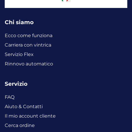
Chi siamo
Ecco come funziona
Carriera con vintrica
Servizio Flex
Rinnovo automatico
Servizio
FAQ
Aiuto & Contatti
Il mio account cliente
Cerca ordine