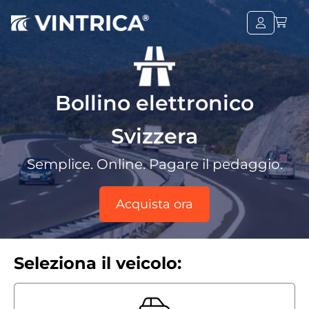
Bollino elettronico
Svizzera
Semplice. Online. Pagare il pedaggio.
Acquista ora
Seleziona il veicolo: