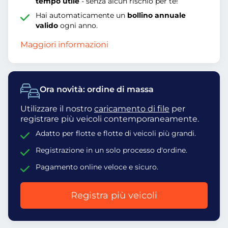
tempo utile
- senza alcun rischio per te!
Hai automaticamente un
bollino annuale
valido
ogni anno.
Maggiori informazioni
Ora novità: ordine di massa
Utilizzare il nostro
caricamento di file
per
registrare più veicoli contemporaneamente.
Adatto per flotte e flotte di veicoli più grandi.
Registrazione in un solo processo d'ordine.
Pagamento online veloce e sicuro.
Registra più veicoli