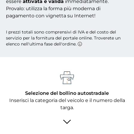
essere
attivata e valida
immediatamente.
Provalo: utilizza la forma più moderna di
pagamento con vignetta su Internet!
I prezzi totali sono comprensivi di IVA e del costo del
servizio per la fornitura del portale online. Troverete un
elenco nell'ultima fase dell'ordine.
Selezione del bollino autostradale
Inserisci la categoria del veicolo e il numero della
targa.