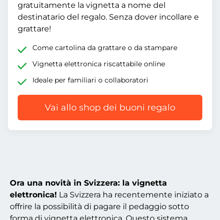
gratuitamente la vignetta a nome del
destinatario del regalo. Senza dover incollare e
grattare!
Come cartolina da grattare o da stampare
Vignetta elettronica riscattabile online
Ideale per familiari o collaboratori
Vai allo shop dei buoni regalo
Ora una novità in Svizzera: la vignetta
elettronica!
La Svizzera ha recentemente iniziato a
offrire la possibilità di pagare il pedaggio sotto
forma di vignetta elettronica. Questo sistema