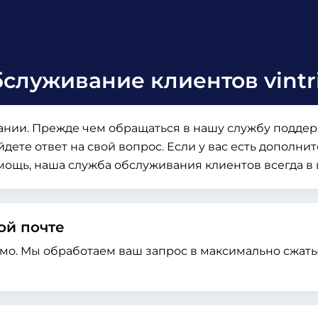
служивание клиентов vintr
ании. Прежде чем обращаться в нашу службу поддер
айдете ответ на свой вопрос. Если у вас есть допол
мощь, наша служба обслуживания клиентов всегда в
ой почте
мо. Мы обработаем ваш запрос в максимально сжаты