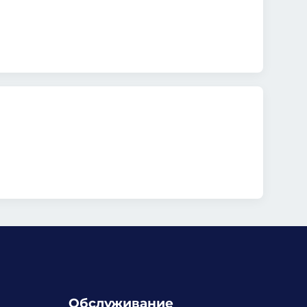
Обслуживание