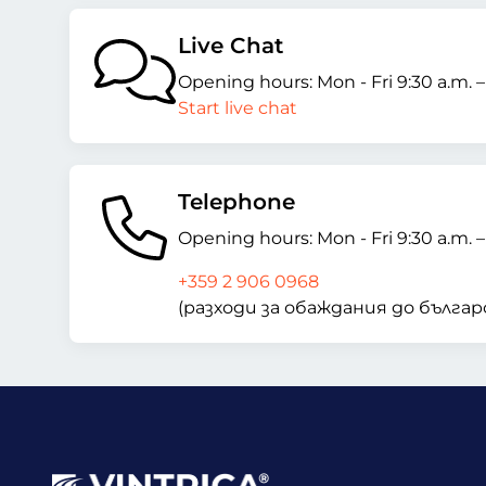
Live Chat
Opening hours: Mon - Fri 9:30 a.m. 
Start live chat
Telephone
Opening hours: Mon - Fri 9:30 a.m. 
+359 2 906 0968
(разходи за обаждания до бълг